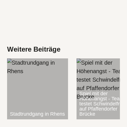
Weitere Beiträge
Spiel mit der
Höhenangst - Team
testet Schwindelfreih
auf Pfaffendorfer
Stadtrundgang in Rhens
Brücke