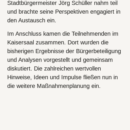
Stadtbürgermeister Jörg Schüller nahm teil
und brachte seine Perspektiven engagiert in
den Austausch ein.
Im Anschluss kamen die Teilnehmenden im
Kaisersaal zusammen. Dort wurden die
bisherigen Ergebnisse der Bürgerbeteiligung
und Analysen vorgestellt und gemeinsam
diskutiert. Die zahlreichen wertvollen
Hinweise, Ideen und Impulse fließen nun in
die weitere Maßnahmenplanung ein.