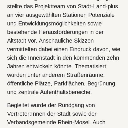
stellte das Projektteam von Stadt-Land-plus
an vier ausgewählten Stationen Potenziale
und Entwicklungsmöglichkeiten sowie
bestehende Herausforderungen in der
Altstadt vor. Anschauliche Skizzen
vermittelten dabei einen Eindruck davon, wie
sich die Innenstadt in den kommenden zehn
Jahren entwickeln könnte. Thematisiert
wurden unter anderem Straßenräume,
öffentliche Plätze, Parkflächen, Begrünung
und zentrale Aufenthaltsbereiche.
Begleitet wurde der Rundgang von
Vertreter:Innen der Stadt sowie der
Verbandsgemeinde Rhein-Mosel. Auch