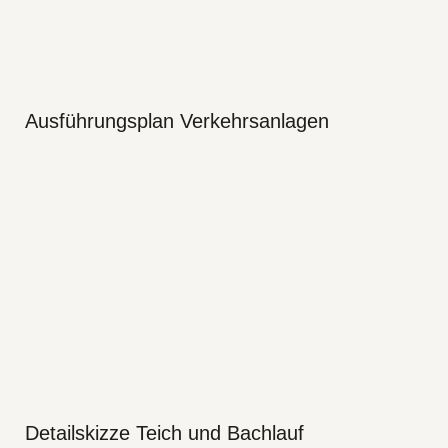
Ausführungsplan Verkehrsanlagen
Detailskizze Teich und Bachlauf