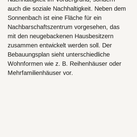
auch die soziale Nachhaltigkeit. Neben dem
Sonnenbach ist eine Fläche für ein
Nachbarschafts­zentrum vorgesehen, das
mit den neugebackenen Hausbesitzern
zusammen entwickelt werden soll. Der
Bebauungsplan sieht unterschiedliche
Wohnformen wie z. B. Reihen­häuser oder
Mehrfamilienhäuser vor.