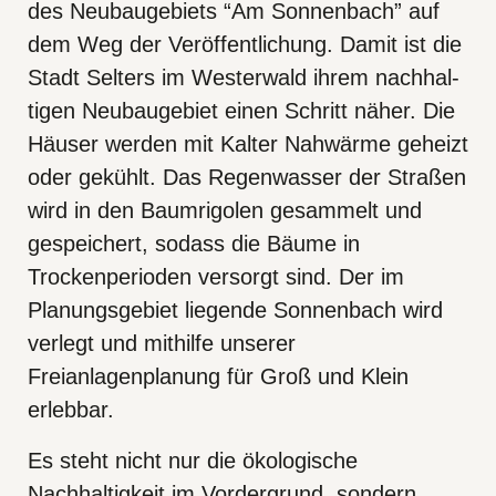
des Neubaugebiets “Am Sonnenbach” auf
dem Weg der Veröffentlichung. Damit ist die
Stadt Selters im Westerwald ihrem nachhal­
tigen Neubaugebiet einen Schritt näher. Die
Häuser werden mit Kalter Nahwärme geheizt
oder gekühlt. Das Regenwasser der Straßen
wird in den Baumrigolen gesammelt und
gespeichert, sodass die Bäume in
Trockenperioden versorgt sind. Der im
Planungsgebiet liegende Sonnenbach wird
verlegt und mithilfe unserer
Freianlagenplanung für Groß und Klein
erlebbar.
Es steht nicht nur die ökologische
Nachhaltigkeit im Vordergrund, sondern