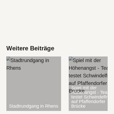
Weitere Beiträge
Spiel mit der
Höhenangst - Team
testet Schwindelfreih
auf Pfaffendorfer
Stadtrundgang in Rhens
Brücke