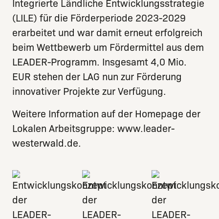
Integrierte Ländliche Entwicklungsstrategie
(LILE) für die Förderperiode 2023-2029
erarbeitet und war damit erneut erfolgreich
beim Wettbewerb um Fördermittel aus dem
LEADER-Programm. Insgesamt 4,0 Mio.
EUR stehen der LAG nun zur Förderung
innovativer Projekte zur Verfügung.
Weitere Information auf der Homepage der
Lokalen Arbeitsgruppe:
www.leader-
westerwald.de
.