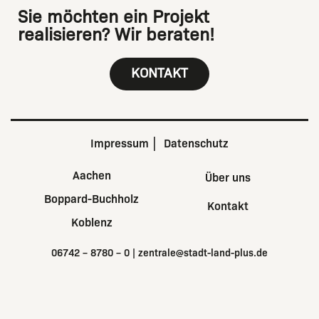
Sie möchten ein Projekt
realisieren? Wir beraten!
KONTAKT
Impressum
Datenschutz
Aachen
Über uns
Boppard-Buchholz
Kontakt
Koblenz
06742 – 8780 – 0
|
zentrale@stadt-land-plus.de