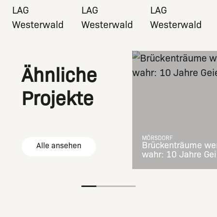
Ähnliche
Projekte
MÖRSDORF
Brückenträume we
Alle ansehen
wahr: 10 Jahre Gei