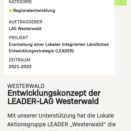
KATEGORIE
Regionalentwicklung
AUFTRAGGEBER
LAG Westerwald
PROJEKT
Erarbeitung einer Lokalen Integrierten Ländlichen
Entwicklungsstrategie (LEADER)
ZEITRAUM
2021-2022
WESTERWALD
Entwicklungskonzept der
LEADER-LAG Westerwald
Mit unserer Unterstützung hat die Lokale
Aktionsgruppe LEADER „Westerwald“ die