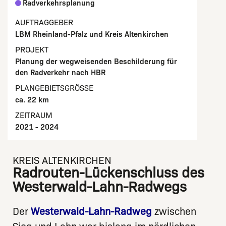
Radverkehrsplanung
AUFTRAGGEBER
LBM Rheinland-Pfalz und Kreis Altenkirchen
PROJEKT
Planung der wegweisenden Beschilderung für
den Radverkehr nach HBR
PLANGEBIETSGRÖSSE
ca. 22 km
ZEITRAUM
2021 - 2024
KREIS ALTENKIRCHEN
Radrouten-Lückenschluss des
Westerwald-Lahn-Radwegs
Der
Westerwald-Lahn-Radweg
zwischen