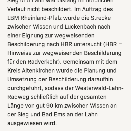
Sieg und Lahn war bislang im nördlichen
Verlauf nicht beschildert. Im Auftrag des
LBM Rheinland-Pfalz wurde die Strecke
zwischen Wissen und Luckenbach nach
einer Eignung zur wegweisenden
Beschilderung nach HBR untersucht (HBR =
Hinweise zur wegweisenden Beschilderung
für den Radverkehr). Gemeinsam mit dem
Kreis Altenkirchen wurde die Planung und
Umsetzung der Beschilderung daraufhin
durchgeführt, sodass der Westerwald-Lahn-
Radweg schließlich auf der gesamten
Länge von gut 90 km zwischen Wissen an
der Sieg und Bad Ems an der Lahn
ausgewiesen wird.