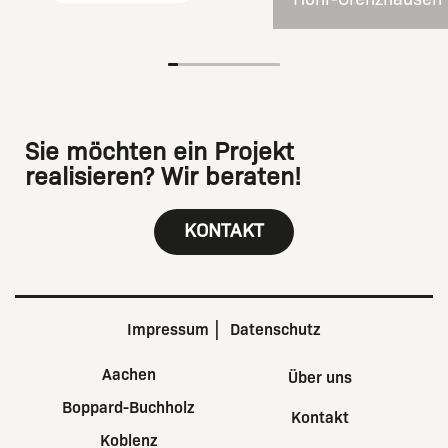
Sie möchten ein Projekt
realisieren? Wir beraten!
KONTAKT
Impressum
Datenschutz
Aachen
Über uns
Boppard-Buchholz
Kontakt
Koblenz