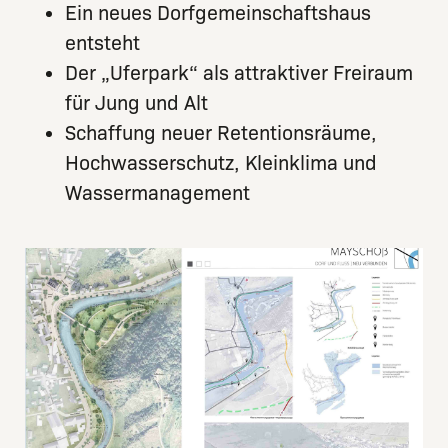
Ein neues Dorfgemeinschaftshaus
entsteht
Der „Uferpark“ als attraktiver Freiraum
für Jung und Alt
Schaffung neuer Retentionsräume,
Hochwasserschutz, Kleinklima und
Wassermanagement