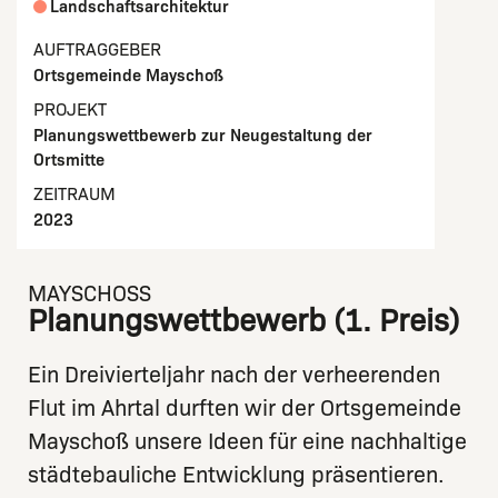
Landschaftsarchitektur
AUFTRAGGEBER
Ortsgemeinde Mayschoß
PROJEKT
Planungswettbewerb zur Neugestaltung der
Ortsmitte
ZEITRAUM
2023
MAYSCHOSS
Planungswettbewerb (1. Preis)
Ein Dreivierteljahr nach der verheerenden
Flut im Ahrtal durften wir der Ortsgemeinde
Mayschoß unsere Ideen für eine nachhaltige
städtebauliche Entwicklung präsentieren.