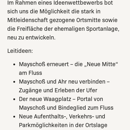
Im Rahmen eines Ideenwettbewerbs bot
sich uns die Möglichkeit die stark in
Mitleidenschaft gezogene Ortsmitte sowie
die Freifläche der ehemaligen Sportanlage,
neu zu entwickeln.
Leitideen:
Mayschoß erneuert – die „Neue Mitte“
am Fluss
Mayschoß und Ahr neu verbinden –
Zugänge und Erleben der Ufer
Der neue Waagplatz – Portal von
Mayschoß und Bindeglied zum Fluss
Neue Aufenthalts-, Verkehrs- und
Parkmöglichkeiten in der Ortslage