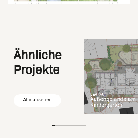
Ähnliche
Projekte
DERNAU
Außengelände am 
Alle ansehen
Kindergarten