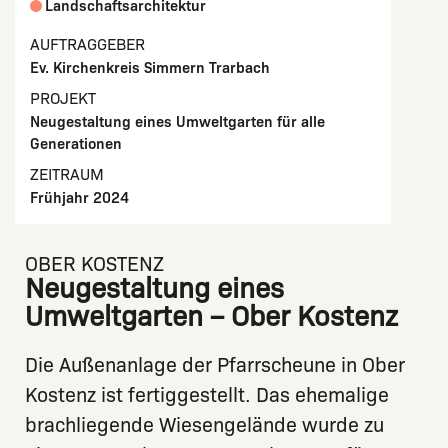
Landschaftsarchitektur
AUFTRAGGEBER
Ev. Kirchenkreis Simmern Trarbach
PROJEKT
Neugestaltung eines Umweltgarten für alle
Generationen
ZEITRAUM
Frühjahr 2024
OBER KOSTENZ
Neugestaltung eines
Umweltgarten – Ober Kostenz
Die Außenanlage der Pfarrscheune in Ober
Kostenz ist fertiggestellt. Das ehemalige
brachliegende Wiesengelände wurde zu