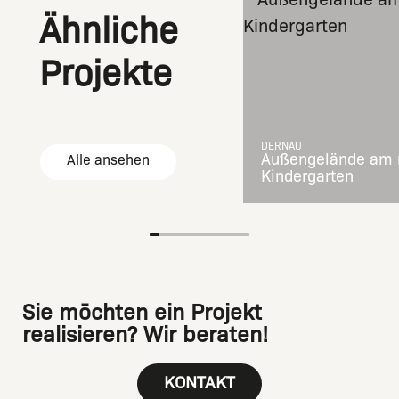
Ähnliche
Projekte
DERNAU
Außengelände am 
Alle ansehen
Kindergarten
Sie möchten ein Projekt
realisieren? Wir beraten!
KONTAKT