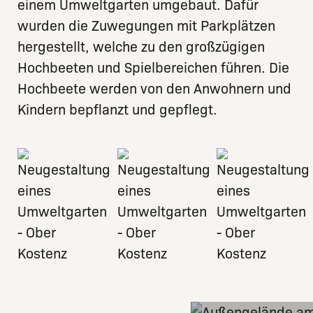
einem Umweltgarten umgebaut. Dafür
wurden die Zuwegungen mit Parkplätzen
hergestellt, welche zu den großzügigen
Hochbeeten und Spielbereichen führen. Die
Hochbeete werden von den Anwohnern und
Kindern bepflanzt und gepflegt.