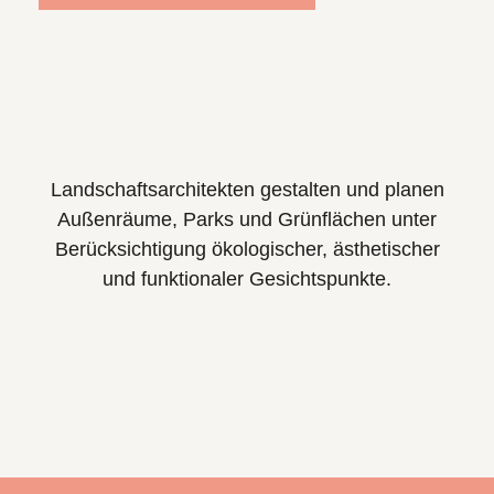
Landschaftsarchitekten
gestalten
und
planen
Außenräume,
Parks
und
Grünflächen
unter
Berücksichtigung
ökologischer,
ästhetischer
und
funktionaler
Gesichtspunkte.