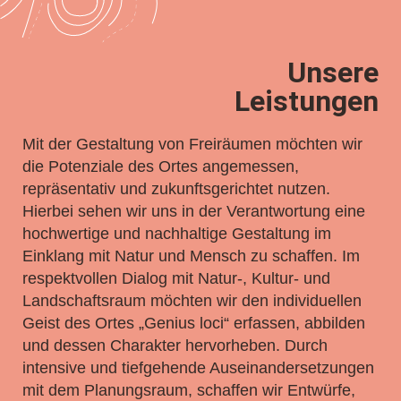
Unsere
Leistungen
Mit der Gestaltung von Freiräumen möchten wir
die Potenziale des Ortes angemessen,
repräsentativ und zukunftsgerichtet nutzen.
Hierbei sehen wir uns in der Verantwortung eine
hochwertige und nachhaltige Gestaltung im
Einklang mit Natur und Mensch zu schaffen. Im
respektvollen Dialog mit Natur-, Kultur- und
Landschaftsraum möchten wir den individuellen
Geist des Ortes „Genius loci“ erfassen, abbilden
und dessen Charakter hervorheben. Durch
intensive und tiefgehende Auseinandersetzungen
mit dem Planungsraum, schaffen wir Entwürfe,