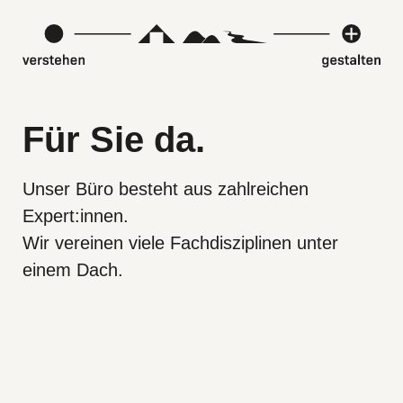
Für Sie da.
Unser Büro besteht aus zahlreichen
Expert:innen.
Wir vereinen viele Fachdisziplinen unter
einem Dach.