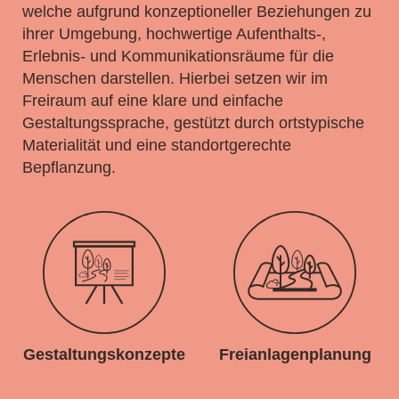
welche aufgrund konzeptioneller Beziehungen zu
ihrer Umgebung, hochwertige Aufenthalts-,
Erlebnis- und Kommunikationsräume für die
Menschen darstellen. Hierbei setzen wir im
Freiraum auf eine klare und einfache
Gestaltungssprache, gestützt durch ortstypische
Materialität und eine standortgerechte
Bepflanzung.
Gestaltungskonzepte
Freianlagenplanung