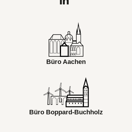
Büro Aachen
Büro Boppard-Buchholz