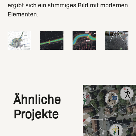
ergibt sich ein stimmiges Bild mit modernen
Elementen.
Ähnliche
Projekte