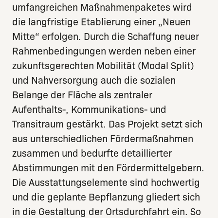
umfangreichen Maßnahmenpaketes wird
die langfristige Etablierung einer „Neuen
Mitte“ erfolgen. Durch die Schaffung neuer
Rahmenbedingungen werden neben einer
zukunftsgerechten Mobilität (Modal Split)
und Nahversorgung auch die sozialen
Belange der Fläche als zentraler
Aufenthalts-, Kommunikations- und
Transitraum gestärkt. Das Projekt setzt sich
aus unterschiedlichen Fördermaßnahmen
zusammen und bedurfte detaillierter
Abstimmungen mit den Fördermittelgebern.
Die Ausstattungselemente sind hochwertig
und die geplante Bepflanzung gliedert sich
in die Gestaltung der Ortsdurchfahrt ein. So