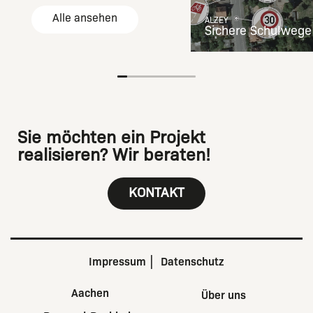
Alle ansehen
ALZEY
Sichere Schulwege
Sie möchten ein Projekt
realisieren? Wir beraten!
KONTAKT
Impressum
Datenschutz
Aachen
Über uns