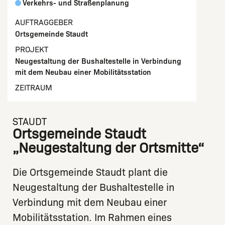
Verkehrs- und Straßenplanung
AUFTRAGGEBER
Ortsgemeinde Staudt
PROJEKT
Neugestaltung der Bushaltestelle in Verbindung
mit dem Neubau einer Mobilitätsstation
ZEITRAUM
STAUDT
Ortsgemeinde Staudt
„Neugestaltung der Ortsmitte“
Die Ortsgemeinde Staudt plant die
Neugestaltung der Bushaltestelle in
Verbindung mit dem Neubau einer
Mobilitätsstation. Im Rahmen eines