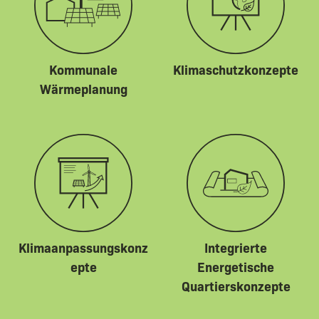
Kommunale
Klimaschutzkonzepte
Wärmeplanung
Klimaanpassungskonz
Integrierte
epte
Energetische
Quartierskonzepte