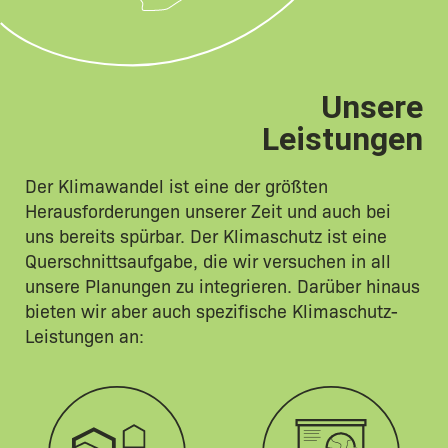
Unsere
Leistungen
Der Klimawandel ist eine der größten
Herausforderungen unserer Zeit und auch bei
uns bereits spürbar. Der Klimaschutz ist eine
Querschnittsaufgabe, die wir versuchen in all
unsere Planungen zu integrieren. Darüber hinaus
bieten wir aber auch spezifische Klimaschutz-
Leistungen an: