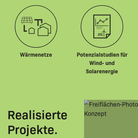
Wärmenetze
Potenzialstudien für
Wind- und
Solarenergie
Realisierte
Projekte.