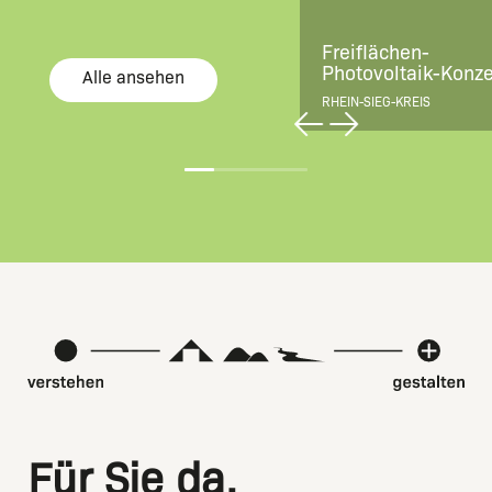
Freiflächen-
Photovoltaik-Konz
Alle ansehen
RHEIN-SIEG-KREIS
Für Sie da.