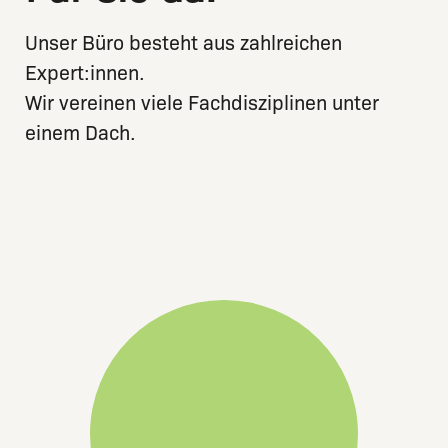
Unser Büro besteht aus zahlreichen
Expert:innen.
Wir vereinen viele Fachdisziplinen unter
einem Dach.