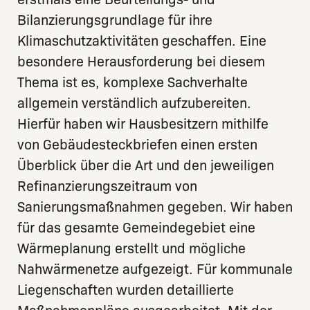
Bilanzierungsgrundlage für ihre
Klimaschutzaktivitäten geschaffen. Eine
besondere Herausforderung bei diesem
Thema ist es, komplexe Sachverhalte
allgemein verständlich aufzubereiten.
Hierfür haben wir Hausbesitzern mithilfe
von Gebäudesteckbriefen einen ersten
Überblick über die Art und den jeweiligen
Refinanzierungszeitraum von
Sanierungsmaßnahmen gegeben. Wir haben
für das gesamte Gemeindegebiet eine
Wärmeplanung erstellt und mögliche
Nahwärmenetze aufgezeigt. Für kommunale
Liegenschaften wurden detaillierte