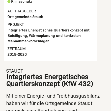
Klimaschutz
AUFTRAGGEBER
Ortsgemeinde Staudt
PROJEKT
Integriertes Energetisches Quartierskonzept mit
Beteiligung, Wärmeplanung und konkreten
Maßnahmenvorschlägen
ZEITRAUM
2018-2020
STAUDT
Integriertes Energetisches
Quartierskonzept (KfW 432)
Mit einer Energie- und Treibhausgasbilanz
haben wir für die Ortsgemeinde Staudt
erstmals eine Beurteilungs- und