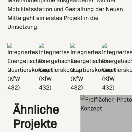
Maßnahmenpläne ausgearbeitet. Mit der
Mobilitätsstation und Gestaltung der Neuen
Mitte geht ein erstes Projekt in die
Umsetzung.
Ähnliche
Projekte