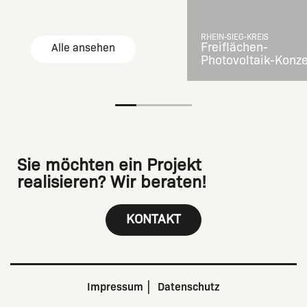
RHEIN-SIEG-KREIS
Freiflächen-
Alle ansehen
Photovoltaik-Konz
Sie möchten ein Projekt
realisieren? Wir beraten!
KONTAKT
Impressum
Datenschutz