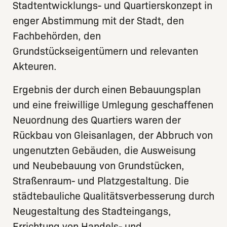
Stadtentwicklungs- und Quartierskonzept in
enger Abstimmung mit der Stadt, den
Fachbehörden, den
Grundstückseigentümern und relevanten
Akteuren.
Ergebnis der durch einen Bebauungsplan
und eine freiwillige Umlegung geschaffenen
Neuordnung des Quartiers waren der
Rückbau von Gleisanlagen, der Abbruch von
ungenutzten Gebäuden, die Ausweisung
und Neubebauung von Grundstücken,
Straßenraum- und Platzgestaltung. Die
städtebauliche Qualitätsverbesserung durch
Neugestaltung des Stadteingangs,
Errichtung von Handels- und