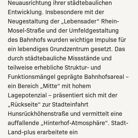
Neuausrichtung ihrer städtebaulichen
Entwicklung. Insbesondere mit der
Neugestaltung der „Lebensader“ Rhein-
Mosel-Straße und der Umfeldgestaltung
des Bahnhofs wurden wichtige Impulse für
ein lebendiges Grundzentrum gesetzt. Das
durch städtebauliche Missstände und
teilweise erhebliche Struktur- und
Funktionsmängel geprägte Bahnhofsareal –
ein Bereich „Mitte“ mit hohem
Lagepotenzial – präsentiert sich mit der
„Rückseite“ zur Stadteinfahrt
Hunsrückhöhenstraße und vermittelt eine
auffallende „Hinterhof-Atmosphäre“. Stadt-
Land-plus erarbeitete ein