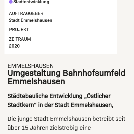
Stadtentwicklung
AUFTRAGGEBER
Stadt Emmelshausen
PROJEKT
ZEITRAUM
2020
EMMELSHAUSEN
Umgestaltung Bahnhofsumfeld
Emmelshausen
Städtebauliche Entwicklung „Östlicher
Stadtkern“ in der Stadt Emmelshausen,
Die junge Stadt Emmelshausen betreibt seit
über 15 Jahren zielstrebig eine