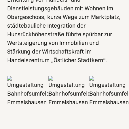
Dienstleistungsgebäuden mit Wohnen im
Obergeschoss, kurze Wege zum Marktplatz,
städtebauliche Integration der
Hunsrückhöhenstraße führte spürbar zur
Wertsteigerung von Immobilien und
Stärkung der Wirtschaftskraft im
Handelszentrum „Östlicher Stadtkern“.